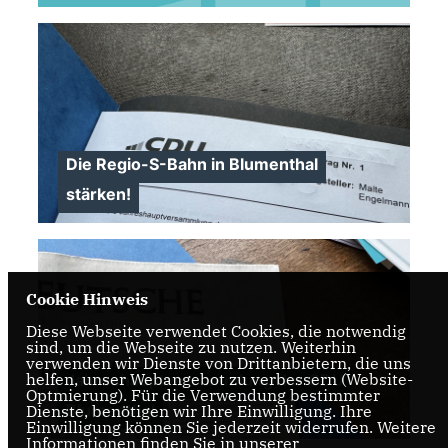
>
Die Regio-S-Bahn in Blumenthal
stärken!
Cookie Hinweis
Diese Webseite verwendet Cookies, die notwendig
sind, um die Webseite zu nutzen. Weiterhin
verwenden wir Dienste von Drittanbietern, die uns
helfen, unser Webangebot zu verbessern (Website-
Jahreshauptversammlung der CDU
Optmierung). Für die Verwendung bestimmter
Blumenthal
Dienste, benötigen wir Ihre Einwilligung. Ihre
Einwilligung können Sie jederzeit widerrufen. Weitere
Informationen finden Sie in unserer